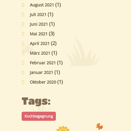
(1)
August 2021
(1)
Juli 2021
(1)
Juni 2021
(3)
Mai 2021
(2)
April 2021
(1)
März 2021
(1)
Februar 2021
(1)
Januar 2021
(1)
Oktober 2020
Tags:
Kochbegegnung