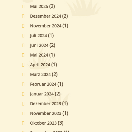
(2)
Mai 2025
(2)
Dezember 2024
(1)
November 2024
(1)
Juli 2024
(2)
Juni 2024
(1)
Mai 2024
(1)
April 2024
(2)
März 2024
(1)
Februar 2024
(2)
Januar 2024
(1)
Dezember 2023
(1)
November 2023
(3)
Oktober 2023