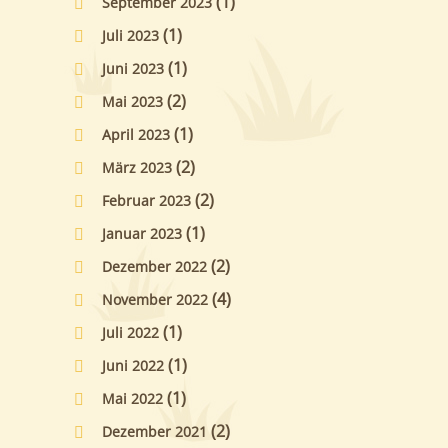
(1)
September 2023
(1)
Juli 2023
(1)
Juni 2023
(2)
Mai 2023
(1)
April 2023
(2)
März 2023
(2)
Februar 2023
(1)
Januar 2023
(2)
Dezember 2022
(4)
November 2022
(1)
Juli 2022
(1)
Juni 2022
(1)
Mai 2022
(2)
Dezember 2021