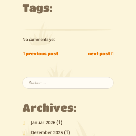
Tags:
No comments yet
previous post
next post
Suchen
nach:
Archives:
(1)
Januar 2026
(1)
Dezember 2025