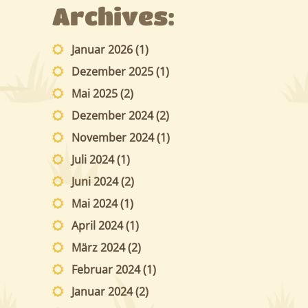
Archives:
Januar 2026
(1)
Dezember 2025
(1)
Mai 2025
(2)
Dezember 2024
(2)
November 2024
(1)
Juli 2024
(1)
Juni 2024
(2)
Mai 2024
(1)
April 2024
(1)
März 2024
(2)
Februar 2024
(1)
Januar 2024
(2)