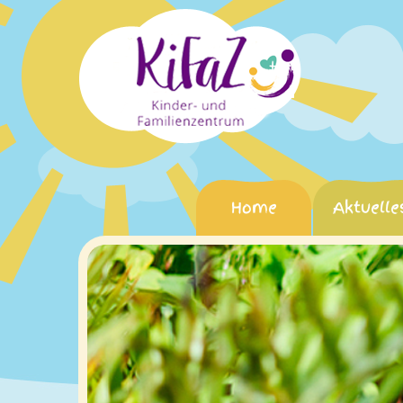
Home
Aktuelle