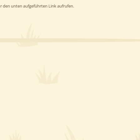
hr den unten aufgeführten Link aufrufen.