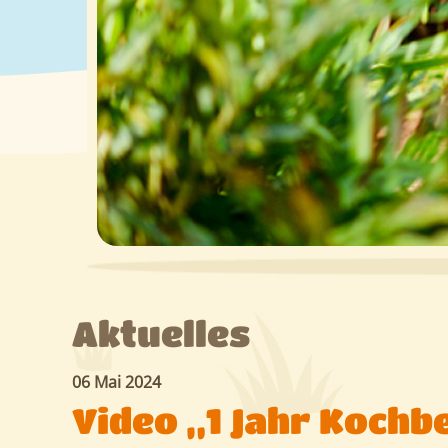
Aktuelles
06 Mai 2024
Video „1 Jahr Koch