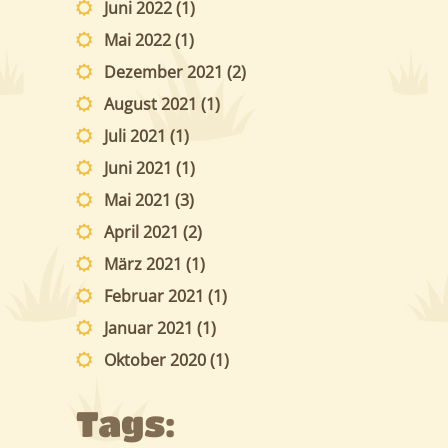
Juni 2022
(1)
Mai 2022
(1)
Dezember 2021
(2)
August 2021
(1)
Juli 2021
(1)
Juni 2021
(1)
Mai 2021
(3)
April 2021
(2)
März 2021
(1)
Februar 2021
(1)
Januar 2021
(1)
Oktober 2020
(1)
Tags: