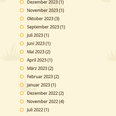
Dezember 2023
(1)
November 2023
(1)
Oktober 2023
(3)
September 2023
(1)
Juli 2023
(1)
Juni 2023
(1)
Mai 2023
(2)
April 2023
(1)
März 2023
(2)
Februar 2023
(2)
Januar 2023
(1)
Dezember 2022
(2)
November 2022
(4)
Juli 2022
(1)