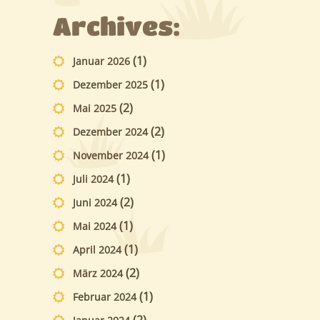
Archives:
(1)
Januar 2026
(1)
Dezember 2025
(2)
Mai 2025
(2)
Dezember 2024
(1)
November 2024
(1)
Juli 2024
(2)
Juni 2024
(1)
Mai 2024
(1)
April 2024
(2)
März 2024
(1)
Februar 2024
(2)