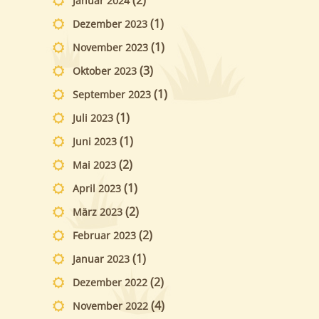
Januar 2024
(1)
Dezember 2023
(1)
November 2023
(3)
Oktober 2023
(1)
September 2023
(1)
Juli 2023
(1)
Juni 2023
(2)
Mai 2023
(1)
April 2023
(2)
März 2023
(2)
Februar 2023
(1)
Januar 2023
(2)
Dezember 2022
(4)
November 2022