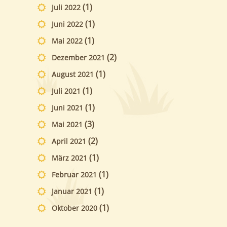
(1)
Juli 2022
(1)
Juni 2022
(1)
Mai 2022
(2)
Dezember 2021
(1)
August 2021
(1)
Juli 2021
(1)
Juni 2021
(3)
Mai 2021
(2)
April 2021
(1)
März 2021
(1)
Februar 2021
(1)
Januar 2021
(1)
Oktober 2020