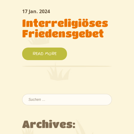
17 Jan. 2024
Interreligiöses
Friedensgebet
READ MORE
Suchen
nach:
Archives: