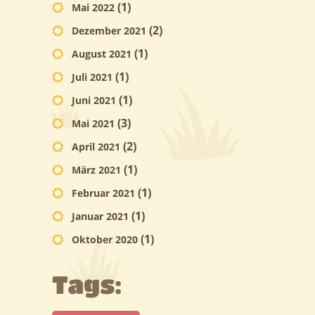
(1)
Mai 2022
(2)
Dezember 2021
(1)
August 2021
(1)
Juli 2021
(1)
Juni 2021
(3)
Mai 2021
(2)
April 2021
(1)
März 2021
(1)
Februar 2021
(1)
Januar 2021
(1)
Oktober 2020
Tags: