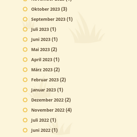
(3)
Oktober 2023
(1)
September 2023
(1)
Juli 2023
(1)
Juni 2023
(2)
Mai 2023
(1)
April 2023
(2)
März 2023
(2)
Februar 2023
(1)
Januar 2023
(2)
Dezember 2022
(4)
November 2022
(1)
Juli 2022
(1)
Juni 2022