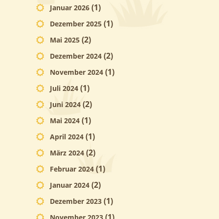
(1)
Januar 2026
(1)
Dezember 2025
(2)
Mai 2025
(2)
Dezember 2024
(1)
November 2024
(1)
Juli 2024
(2)
Juni 2024
(1)
Mai 2024
(1)
April 2024
(2)
März 2024
(1)
Februar 2024
(2)
Januar 2024
(1)
Dezember 2023
(1)
November 2023