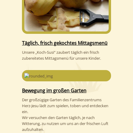
Täglich, frisch gekochtes Mittagsmenü
Unsere „Koch-Susi“ zaubert täglich ein frisch
zubereitetes Mittagsmenü für unsere Kinder.
Bewegung im großen Garten
Der großzügige Garten des Familienzentrums
Herz-Jesu lädt zum spielen, toben und entdecken
ein.
Wir versuchen den Garten täglich, je nach
Witterung, zu nutzen um uns an der frischen Luft
aufzuhalten.