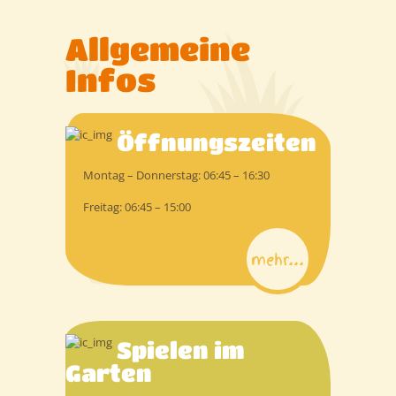
Allgemeine
Infos
Öffnungszeiten
Montag – Donnerstag: 06:45 – 16:30
Freitag: 06:45 – 15:00
mehr...
Spielen im
Garten